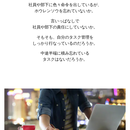
社員や部下に色々命令を出しているが、
ホウレンソウを忘れていないか。
言いっぱなしで
社員や部下の責任にしていないか。
そもそも、自分のタスク管理を
しっかり行なっているのだろうか。
中途半端に積み忘れている
タスクはないだろうか。