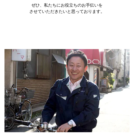
ぜひ、私たちにお役立ちのお手伝いを
させていただきたいと思っております。