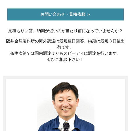
お問い合わせ・見積依頼 ＞
見積もり回答、納期が遅いのが当たり前になっていませんか？
阪井金属製作所の海外調達は最短翌日回答、納期は最短３日後出
荷です。
条件次第では国内調達よりもスピーディに調達を行います。
ぜひご相談下さい！