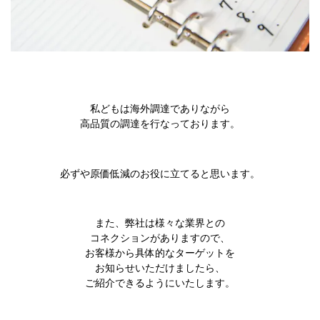
私どもは海外調達でありながら
高品質の調達を行なっております。
必ずや原価低減のお役に立てると思います。
また、弊社は様々な業界との
コネクションがありますので、
お客様から具体的なターゲットを
お知らせいただけましたら、
ご紹介できるようにいたします。