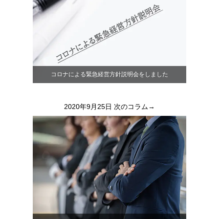
コロナによる緊急経営方針説明会をしました
2020年9月25日
次のコラム→