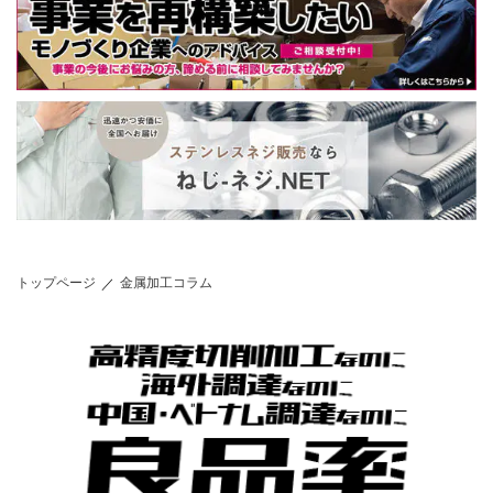
トップページ
金属加工コラム