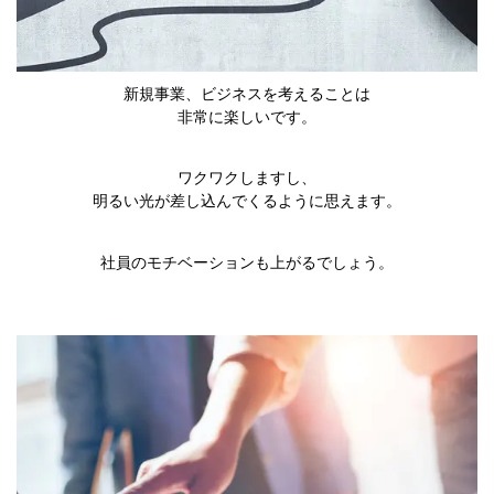
新規事業、ビジネスを考えることは
非常に楽しいです。
ワクワクしますし、
明るい光が差し込んでくるように思えます。
社員のモチベーションも上がるでしょう。