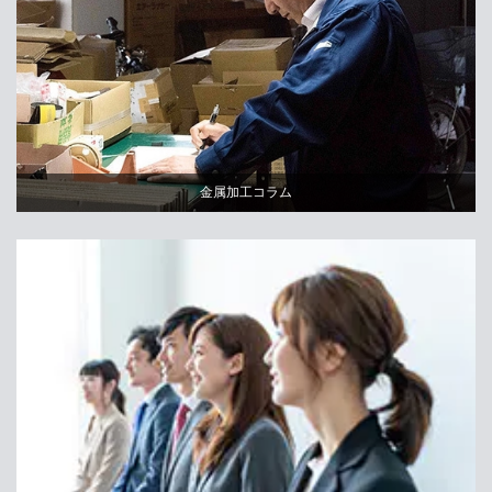
金属加工コラム