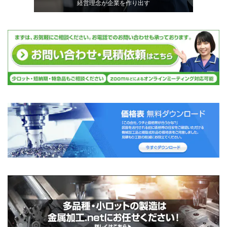
経営理念が企業を作り出す