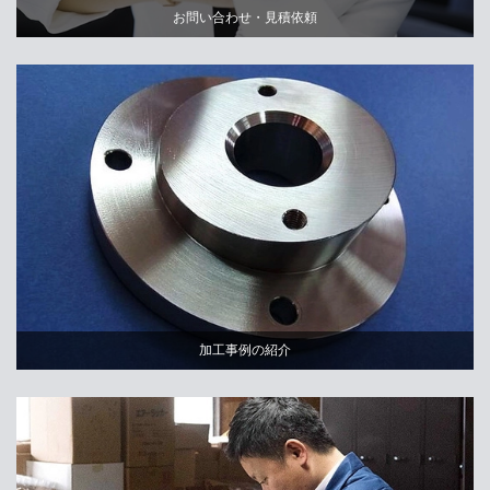
お問い合わせ・見積依頼
加工事例の紹介