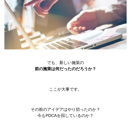
でも、新しい施策の
前の施策は何だったのだろうか？
ここが大事です。
その前のアイデアはやり切ったのか？
今もPDCAを回しているのか？