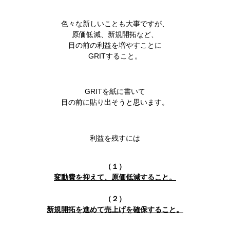
色々な新しいことも大事ですが、
原価低減、新規開拓など、
目の前の利益を増やすことに
GRITすること。
GRITを紙に書いて
目の前に貼り出そうと思います。
利益を残すには
（１）
変動費を抑えて、原価低減すること。
（２）
新規開拓を進めて売上げを確保すること。