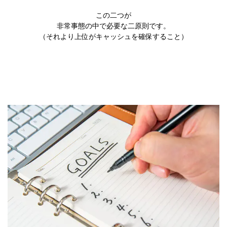
この二つが
非常事態の中で必要な二原則です。
（それより上位がキャッシュを確保すること）