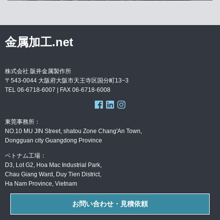
金属加工.net
株式会社 阪井金属製作所
〒543-0044 大阪府大阪市天王寺区国分町13−3
TEL 06-6718-6007 | FAX
06-6718-6008
東莞事務所：
NO.10 MU JIN Street, shatou Zone Chang'An Town,
Dongguan city Guangdong Province
ベトナム工場：
D3, Lot G2, Hoa Mac Industrial Park,
Chau Giang Ward, Duy Tien District,
Ha Nam Province, Vietnam
お問い合わせ・見積依頼