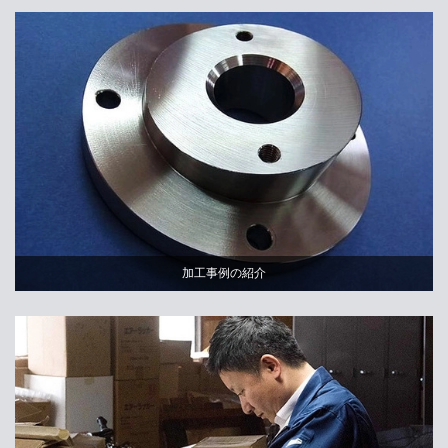
加工事例の紹介