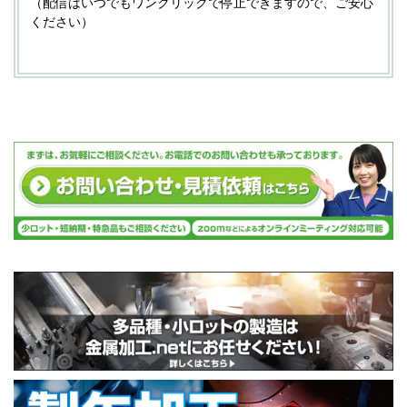
（配信はいつでもワンクリックで停止できますので、ご安心
ください）