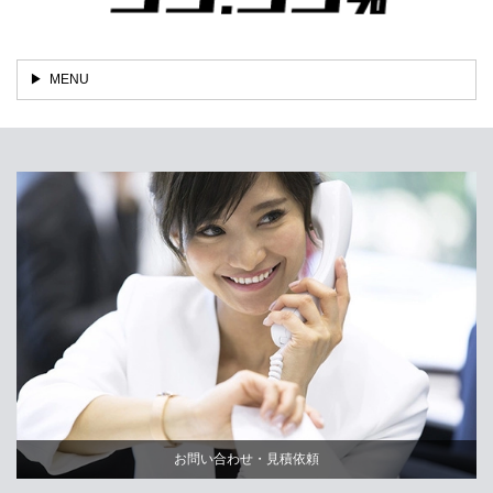
MENU
お問い合わせ・見積依頼