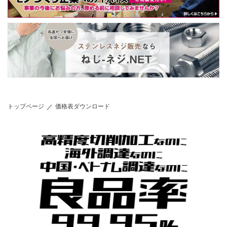
トップページ
価格表ダウンロード