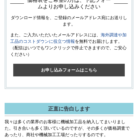
価格表をご希望の方は、下記フォー
ムよりお申し込みください
ダウンロード情報を、ご登録のメールアドレス宛にお送りし
ます。
また、ご入力いただいたメールアドレスには、
海外調達や加
工品のコストダウンに役立つ情報
を無料でお届けします。
（配信はいつでもワンクリックで停止できますので、ご安心
ください）
お申し込みフォームはこちら
正直に告白します
我々は多くの業界のお客様に機械加工品を納入してまいりまし
た。引き合いも多く頂いているのですが、その多くが価格調査で
あったり、商社や機械加工工場だったりするのです。