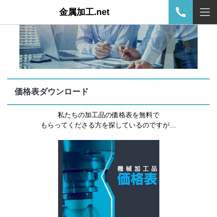
金属加工.net
価格表ダウンロード
私たちの加工品の価格表を無料で
もらってくださる方を探しているのですが…