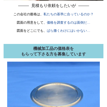
見積もり依頼をしたいが
この会社の価格は、
私たちの基準に合っているのか？
図面の用意をして、
価格を調査するのは面倒だ…
図面をどこにでも、
ばら撒くわけにはいかない…
機械加工品の価格表を
もらって下さる方を募集しています