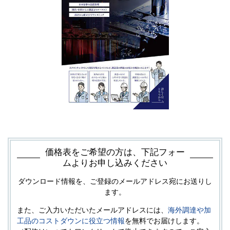
価格表をご希望の方は、下記フォー
ムよりお申し込みください
ダウンロード情報を、ご登録のメールアドレス宛にお送りし
ます。
また、ご入力いただいたメールアドレスには、
海外調達や加
工品のコストダウンに役立つ情報
を無料でお届けします。