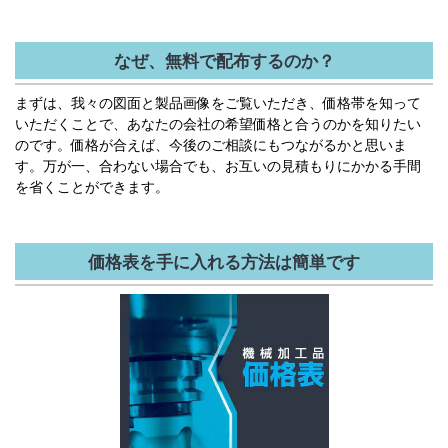
なぜ、無料で配布するのか？
まずは、我々の図面と製品画像をご覧いただき、価格帯を知って
いただくことで、あなたの会社の希望価格と合うのかを知りたい
のです。
価格が合えば、
今後のご相談にもつながるかと思いま
す。万が一、合わない場合でも、
お互いの見積もりにかかる手間
を省くことができます。
価格表を手に入れる方法は簡単です