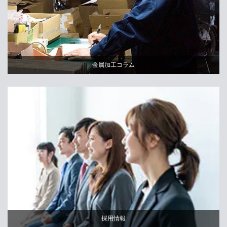
金属加工コラム
採用情報