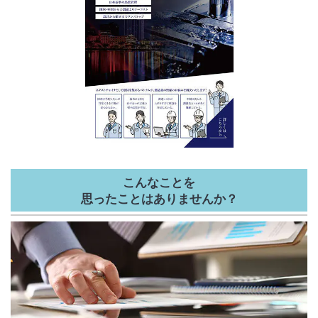
こんなことを
思ったことはありませんか？