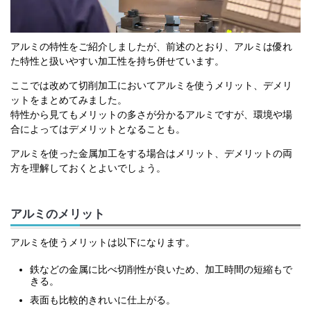
アルミの特性をご紹介しましたが、前述のとおり、アルミは優れ
た特性と扱いやすい加工性を持ち併せています。
ここでは改めて切削加工においてアルミを使うメリット、デメリ
ットをまとめてみました。
特性から見てもメリットの多さが分かるアルミですが、環境や場
合によってはデメリットとなることも。
アルミを使った金属加工をする場合はメリット、デメリットの両
方を理解しておくとよいでしょう。
アルミのメリット
アルミを使うメリットは以下になります。
鉄などの金属に比べ切削性が良いため、加工時間の短縮もで
きる。
表面も比較的きれいに仕上がる。