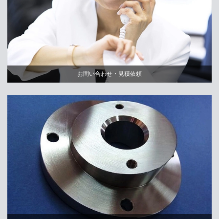
お問い合わせ・見積依頼