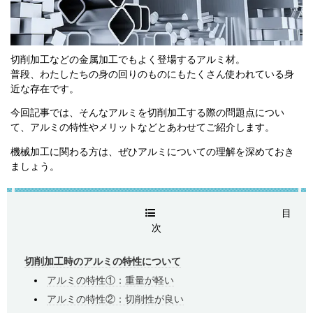
切削加工などの金属加工でもよく登場するアルミ材。
普段、わたしたちの身の回りのものにもたくさん使われている身
近な存在です。
今回記事では、そんなアルミを切削加工する際の問題点につい
て、アルミの特性やメリットなどとあわせてご紹介します。
機械加工に関わる方は、ぜひアルミについての理解を深めておき
ましょう。
目
次
切削加工時のアルミの特性について
​アルミの特性①：重量が軽い
アルミの特性②：切削性が良い