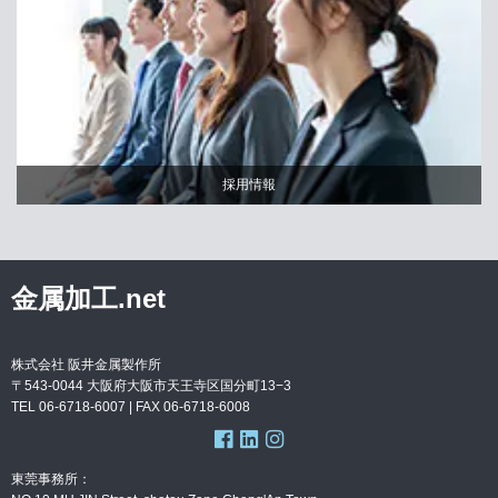
採用情報
金属加工.net
株式会社 阪井金属製作所
〒543-0044 大阪府大阪市天王寺区国分町13−3
TEL 06-6718-6007 | FAX
06-6718-6008
東莞事務所：