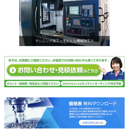
マシニング加工ってどんな機械加工？