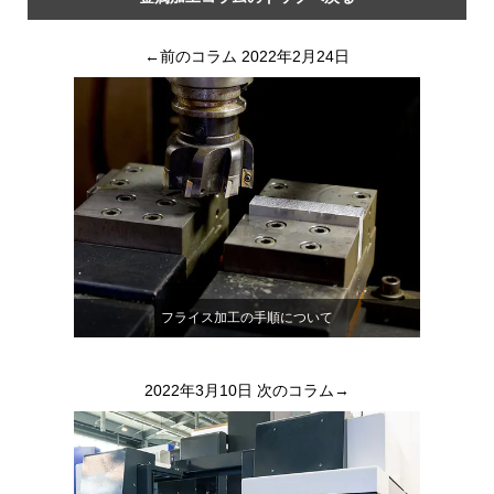
←前のコラム 2022年2月24日
フライス加工の手順について
2022年3月10日
次のコラム→