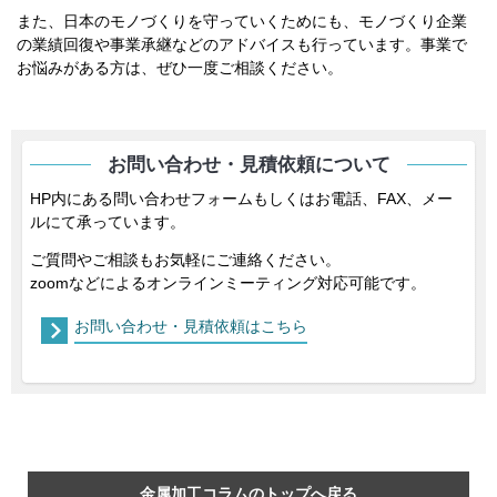
また、日本のモノづくりを守っていくためにも、モノづくり企業
の業績回復や事業承継などのアドバイスも行っています。事業で
お悩みがある方は、ぜひ一度ご相談ください。
お問い合わせ・見積依頼について
HP内にある問い合わせフォームもしくはお電話、FAX、メー
ルにて承っています。
ご質問やご相談もお気軽にご連絡ください。
zoomなどによるオンラインミーティング対応可能です。
お問い合わせ・見積依頼はこちら
金属加工コラムのトップへ戻る