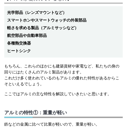
光学部品（レンズマウントなど）
スマートホンやスマートウォッチの外装部品
軽さを求める製品（アルミサッシなど）
航空部品や自動車部品
各種熱交換器
ヒートシンク
もちろん、これらのほかにも建築資材や家電など、私たちの身の
回りにはたくさんのアルミ製品があります。
これだけ多く使われているのもアルミの優れた特性があるからこ
そといえるでしょう。
ここではアルミの主な特性を解説していきたいと思います。
アルミの特性①：重量が軽い
鉄などの金属に比べて比重が軽いので、重量が軽い。