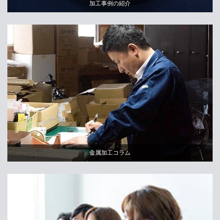
加工事例の紹介
金属加工コラム