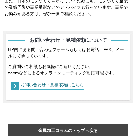
また、日本のモノづくりを守っていくためにも、モノづくり企業
の業績回復や事業承継などのアドバイスも行っています。事業で
お悩みがある方は、ぜひ一度ご相談ください。
お問い合わせ・見積依頼について
HP内にある問い合わせフォームもしくはお電話、FAX、メー
ルにて承っています。
ご質問やご相談もお気軽にご連絡ください。
zoomなどによるオンラインミーティング対応可能です。
お問い合わせ・見積依頼はこちら
金属加工コラムのトップへ戻る