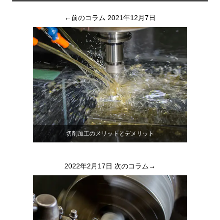
←前のコラム 2021年12月7日
切削加工のメリットとデメリット
2022年2月17日
次のコラム→