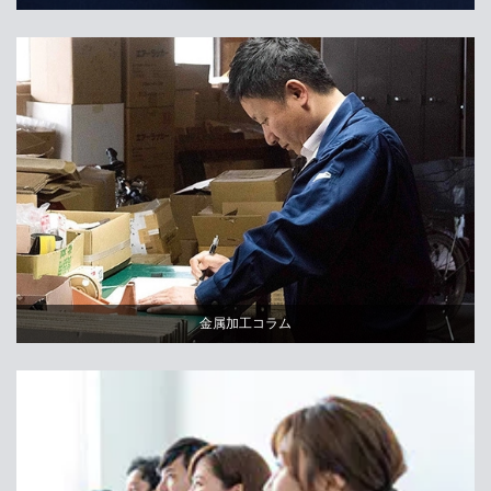
金属加工コラム