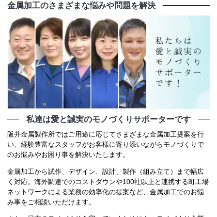
金属加工のさまざまな悩みや問題を解決
私達は愛と誠実のモノづくりサポーターです
阪井金属製作所ではご用途に応じてさまざまな金属加工提案を行
い、経験豊富なスタッフがお客様に寄り添いながらモノづくりで
のお悩みやお困り事を解決いたします。
金属加工から試作、デザイン、設計、製作（組み立て）まで幅広
く対応。海外調達でのコストダウンや100社以上と連携する町工場
ネットワークによる業務の効率化の提案など、金属加工でのお悩
み事をご相談いただけます。