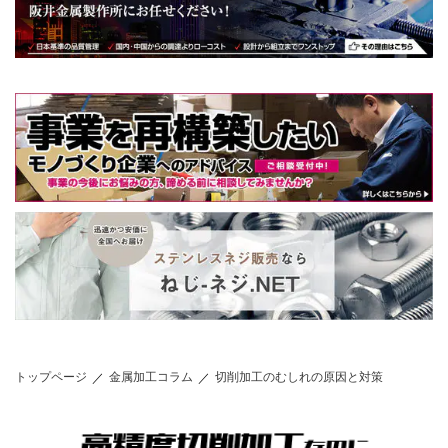
トップページ
金属加工コラム
切削加工のむしれの原因と対策