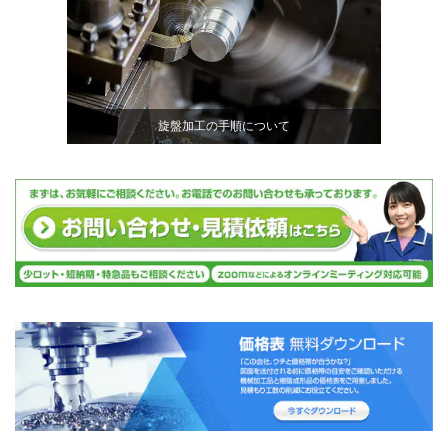
旋盤加工の手順について