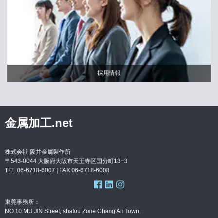
採用情報
金属加工.net
株式会社 阪井金属製作所
〒543-0044 大阪府大阪市天王寺区国分町13−3
TEL 06-6718-6007 | FAX
06-6718-6008
東莞事務所：
NO.10 MU JIN Street, shatou Zone Chang'An Town,