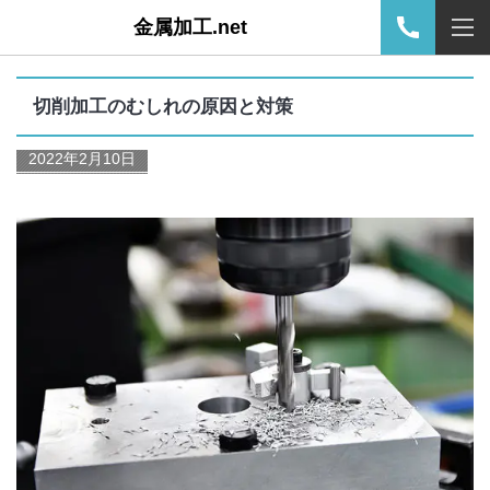
金属加工.net
切削加工のむしれの原因と対策
2022年2月10日