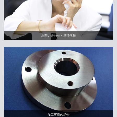
お問い合わせ・見積依頼
加工事例の紹介