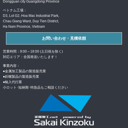
Dongguan city Guangdong Province
ベトナム工場：
D3, Lot G2, Hoa Mac Industrial Park,
Chau Giang Ward, Duy Tien District,
Ha Nam Province, Vietnam
お問い合わせ・見積依頼
営業時間：9:00～18:00 (土日祝を除く)
対応エリア：全国発送いたします！
事業内容：
●金属加工製品の製造販売業
●
鋲螺製品の製造販売業
●
輸入代行業
小ロット･短納期･特急品もご相談ください