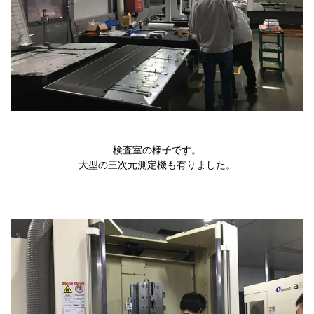
検査室の様子です。
大型の三次元測定機も有りました。