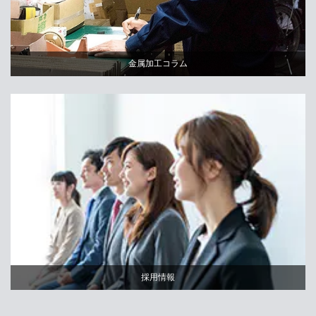
金属加工コラム
採用情報