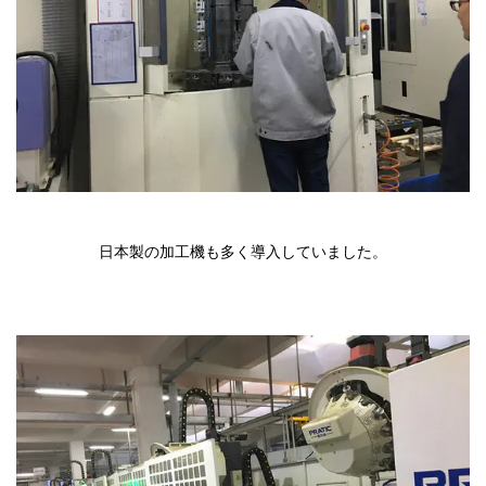
日本製の加工機も多く導入していました。