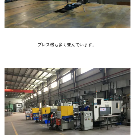
プレス機も多く並んでいます。