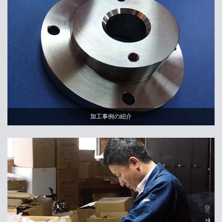
加工事例の紹介