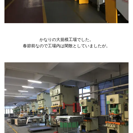
かなりの大規模工場でした。
春節前なので工場内は閑散としていましたが。