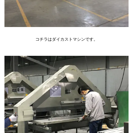
コチラはダイカストマシンです。