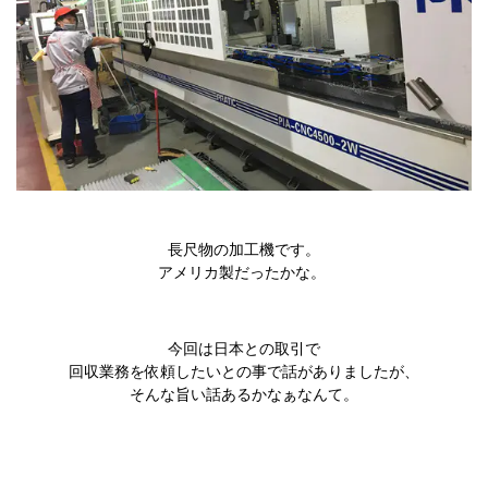
長尺物の加工機です。
アメリカ製だったかな。
今回は日本との取引で
回収業務を依頼したいとの事で話がありましたが、
そんな旨い話あるかなぁなんて。