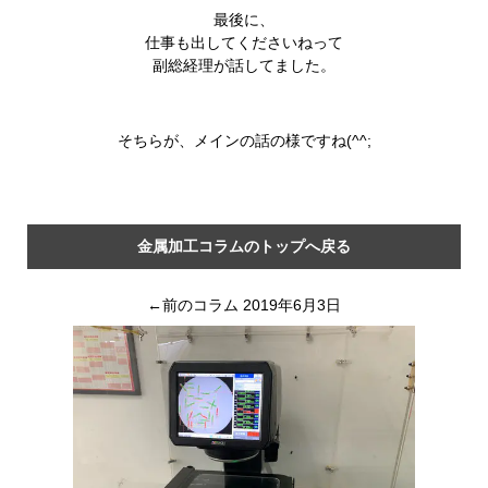
最後に、
仕事も出してくださいねって
副総経理が話してました。
そちらが、メインの話の様ですね(^^;
金属加工コラムのトップへ戻る
←前のコラム 2019年6月3日