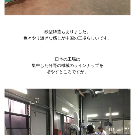
砂型鋳造もありました。
色々やり過ぎな感じが中国の工場らしいです。
日本の工場は
集中した分野の機械のラインナップを
増やすところですが。