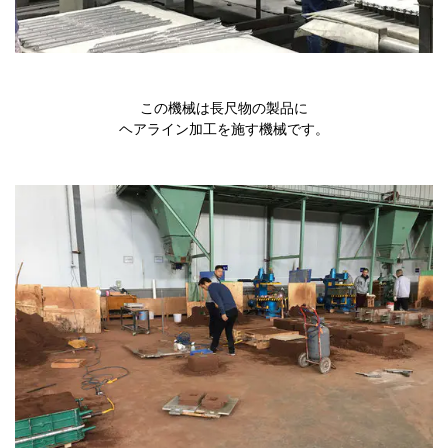
この機械は長尺物の製品に
ヘアライン加工を施す機械です。