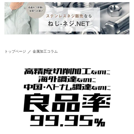
トップページ
金属加工コラム