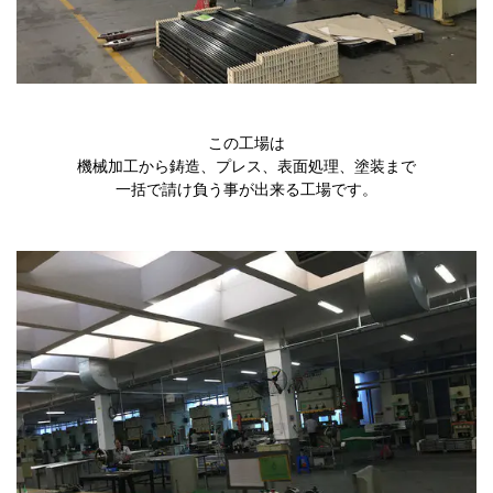
この工場は
機械加工から鋳造、プレス、表面処理、塗装まで
一括で請け負う事が出来る工場です。