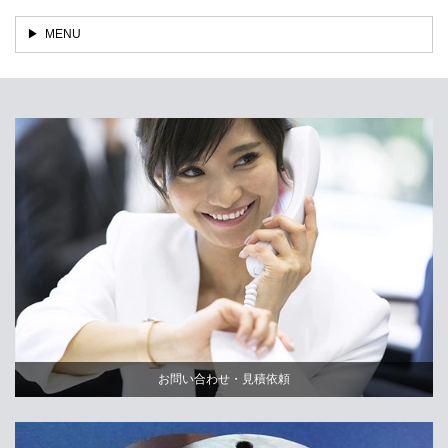
MENU
お問い合わせ・見積依頼