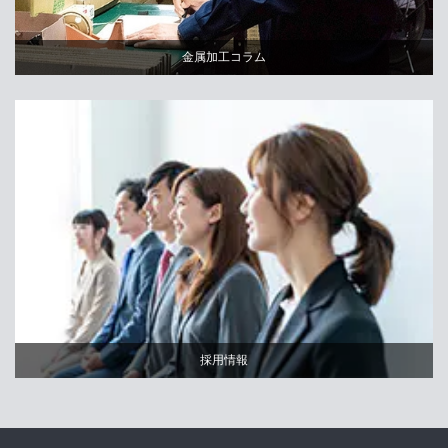
金属加工コラム
採用情報