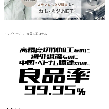
トップページ
金属加工コラム