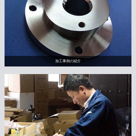
加工事例の紹介