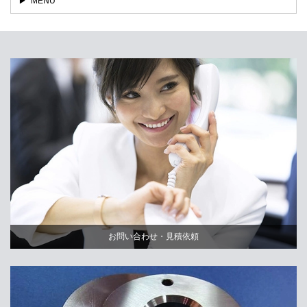
MENU
お問い合わせ・見積依頼