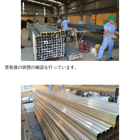
塗装後の状態の確認を行っています。