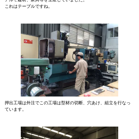
これはテーブルですね。
押出工場は外注でこの工場は型材の切断、穴あけ、組立を行なっ
ています。