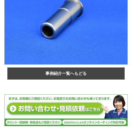
事例紹介一覧へもどる