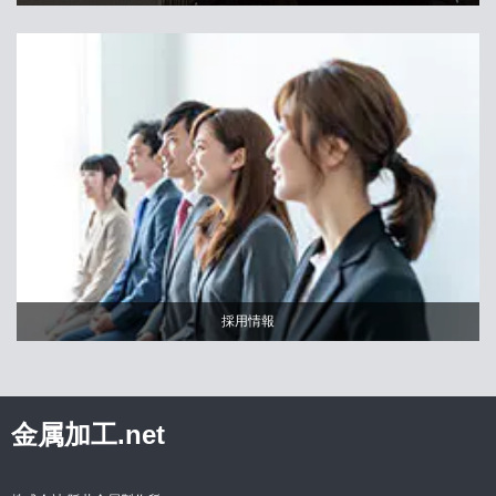
採用情報
金属加工.net