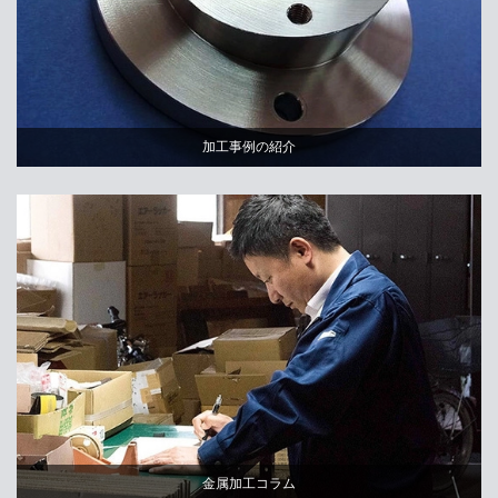
加工事例の紹介
金属加工コラム