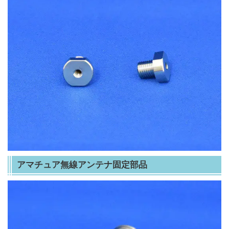
アマチュア無線アンテナ固定部品