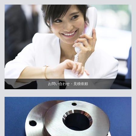
お問い合わせ・見積依頼