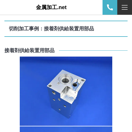
金属加工.net
切削加工事例：接着剤供給装置用部品
接着剤供給装置用部品