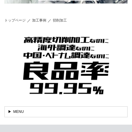
トップページ
加工事例
切削加工
MENU