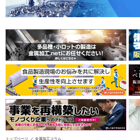
トップページ
金属加工コラム