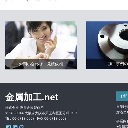
加工事例の
お問い合わせ・見積依頼
金属加工.net
お問
営業時間
株式会社 阪井金属製作所
対応エ
〒543-0044 大阪府大阪市天王寺区国分町13−3
TEL 06-6718-6007 | FAX
06-6718-6008
事業内
●金属