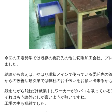
今回の工場見学では既存の委託先の他に切削加工会社、プレ
ました。
結論から言えば、やはり現状メインで使っている委託先の
からの改善活動次第では弊社のお手伝いをお願い出来るか
残念ながら1社だけ就業中にワーカーがタバコを吸っている
それはもう論外としか言いようが無いですね。
工場の中も乱雑でした。