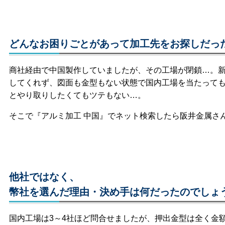
どんなお困りごとがあって加工先をお探しだっ
商社経由で中国製作していましたが、その工場が閉鎖…。
してくれず、図面も金型もない状態で国内工場を当たって
とやり取りしたくてもツテもない…。
そこで『アルミ加工 中国』でネット検索したら阪井金属さ
他社ではなく、
幣社を選んだ理由・決め手は何だったのでしょ
国内工場は3～4社ほど問合せましたが、押出金型は全く金