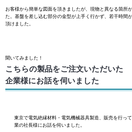
お客様から簡単な図面を頂きましたが、現物と異なる箇所
た。基盤を差し込む部分の金型が上手く行かず、若干時間
頂けました。
聞いてみました！
こちらの製品をご注文いただいた
企業様にお話を伺いました
東京で電気絶縁材料・電気機械器具製造、販売を行って
業の社長様にお話を伺いました。