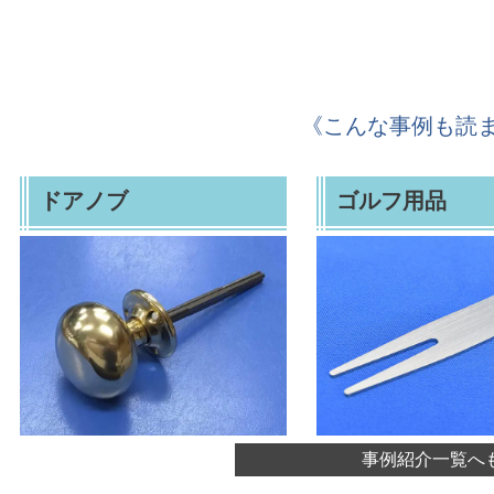
《こんな事例も読
ドアノブ
ゴルフ用品
事例紹介一覧へ