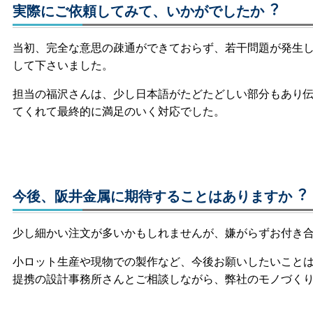
実際にご依頼してみて、いかがでしたか︖
当初、完全な意思の疎通ができておらず、若干問題が発生
して下さいました。
担当の福沢さんは、少し日本語がたどたどしい部分もあり
てくれて最終的に満足のいく対応でした。
今後、阪井金属に期待することはありますか︖
少し細かい注文が多いかもしれませんが、嫌がらずお付き
小ロット生産や現物での製作など、今後お願いしたいこと
提携の設計事務所さんとご相談しながら、弊社のモノづく