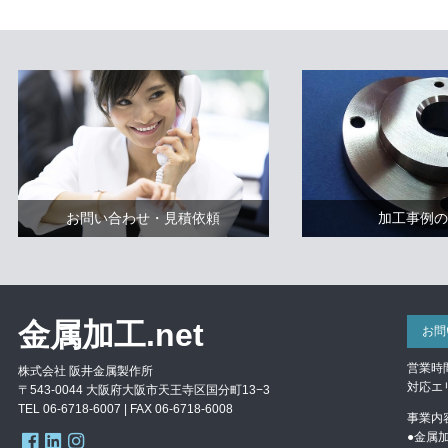
加工事例の
お問い合わせ・見積依頼
金属加工.net
お問
営業時間
株式会社 阪井金属製作所
対応エ
〒543-0044 大阪府大阪市天王寺区国分町13−3
TEL 06-6718-6007 | FAX
06-6718-6008
事業内
●金属