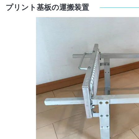
プリント基板の運搬装置