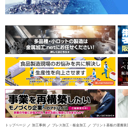
トップページ
加工事例
プレス加工・板金加工
プリント基板の運搬装