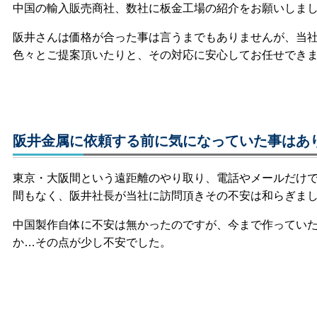
中国の輸入販売商社、数社に板金工場の紹介をお願いしま
阪井さんは価格が合った事は言うまでもありませんが、当
色々とご提案頂いたりと、その対応に安心してお任せでき
阪井金属に依頼する前に気になっていた事はあ
東京・大阪間という遠距離のやり取り、電話やメールだけ
間もなく、阪井社長が当社に訪問頂きその不安は和らぎま
中国製作自体に不安は無かったのですが、今まで作ってい
か…その点が少し不安でした。