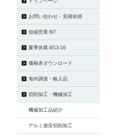
トップページ
お問い合わせ・見積依頼
短縮営業 8/7
夏季休業 8/13-16
価格表ダウンロード
海外調達・輸入品
切削加工・機械加工
機械加工品紹介
アルミ激安切削加工