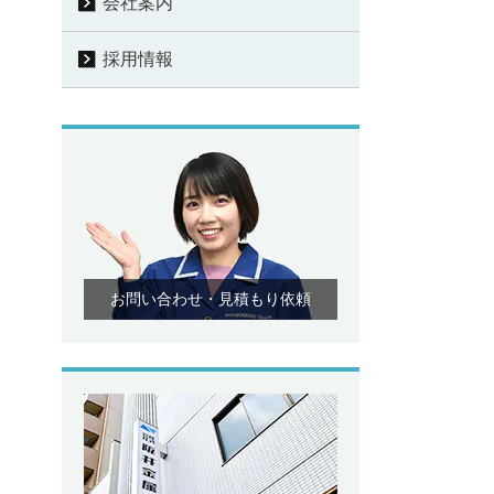
会社案内
採用情報
お問い合わせ・見積もり依頼