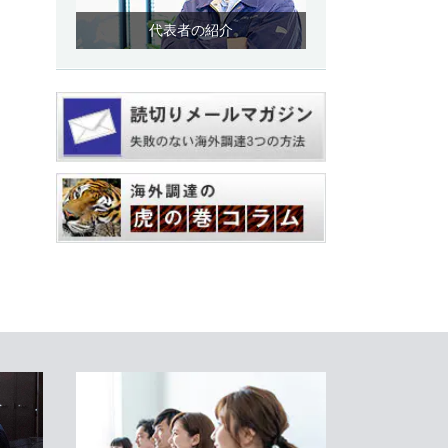
代表者の紹介