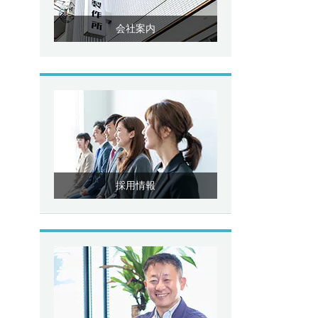
会社案内
採用情報