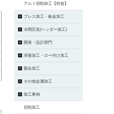
アルミ切削加工【特急】
プレス加工・板金加工
冷間圧造(ヘッダー加工)
開発・設計部門
溶接加工・ロー付け加工
製缶加工
その他金属加工
加工事例
切削加工