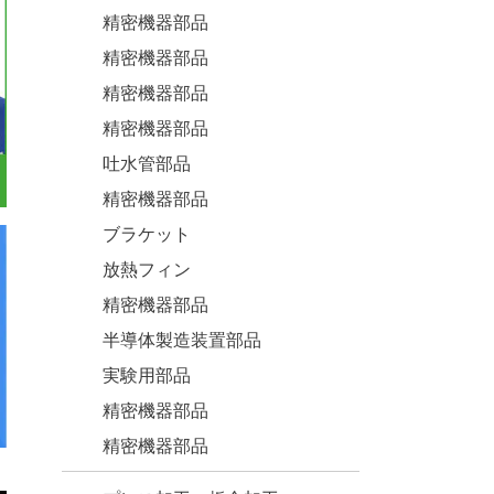
精密機器部品
精密機器部品
精密機器部品
精密機器部品
吐水管部品
精密機器部品
ブラケット
放熱フィン
精密機器部品
半導体製造装置部品
実験用部品
精密機器部品
精密機器部品